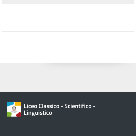
Liceo Classico - Scientifico -
Linguistico