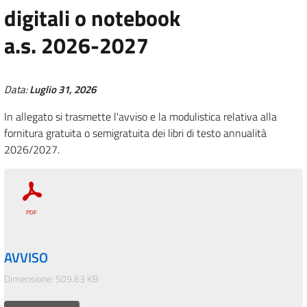
digitali o notebook
a.s. 2026-2027
Data:
Luglio 31, 2026
In allegato si trasmette l'avviso e la modulistica relativa alla
fornitura gratuita o semigratuita dei libri di testo annualità
2026/2027.
AVVISO
Dimensione: 509.63 KB