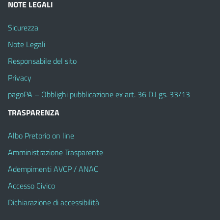
NOTE LEGALI
Sicurezza
Note Legali
Responsabile del sito
Privacy
pagoPA – Obblighi pubblicazione ex art. 36 D.Lgs. 33/13
TRASPARENZA
Albo Pretorio on line
Amministrazione Trasparente
Adempimenti AVCP / ANAC
Accesso Civico
Dichiarazione di accessibilità