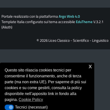
Portale realizzato con la piattaforma
Argo Web 4.0
Template Italia configurato sul tema accessibile
EduTheme
V.3.2.1
(Alioth)
© 2026 Liceo Classico - Scientifico - Linguistico
x
Questo sito rilascia cookies tecnici per
consentirne il funzionamento, anche di terza
parte (ma non extra UE). Per saperne di più sui
cookies e su come gestirli, consulta la policy
disponibile nell'apposito link in fondo alla
pagina.
Cookie Policy
Tecnici (necessari)
Tecnici (necessari)